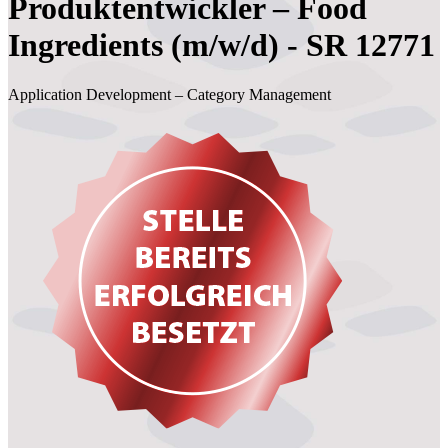
Produktentwickler – Food
Ingredients (m/w/d) - SR 12771
Application Development – Category Management