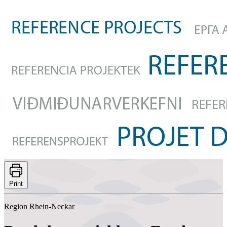
Print
Region Rhein-Neckar