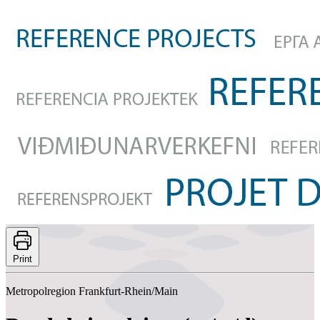
Print
Metropolregion Frankfurt-Rhein/Main