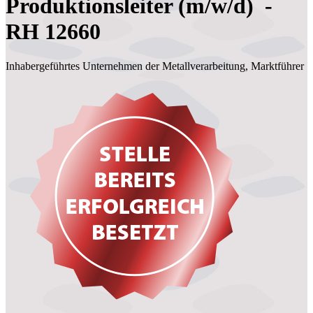
Produktionsleiter (m/w/d) -
RH 12660
Inhabergeführtes Unternehmen der Metallverarbeitung, Marktführer