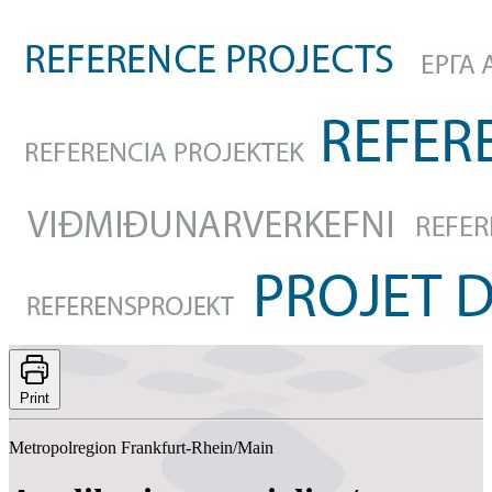
Print
Metropolregion Frankfurt-Rhein/Main