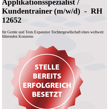
Applikationsspezialist /
Kundentrainer (m/w/d) - RH
12652
für Geräte und Tests Expansive Tochtergesellschaft eines weltweit
führenden Konzerns