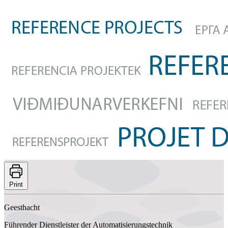
Print
Geesthacht
Führender Dienstleister der Automatisierungstechnik