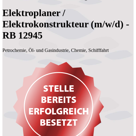
Elektroplaner /
Elektrokonstrukteur (m/w/d) -
RB 12945
Petrochemie, Öl- und Gasindustrie, Chemie, Schifffahrt