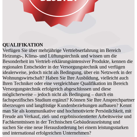
QUALIFIKATION
Verfügen Sie über mehrjährige Vertriebserfahrung im Bereich
Heizungs-, Klima- und Lüftungstechnik und wissen um die
Besonderheit im Vertrieb erklärungsintensiver Produkte, kennen die
regionalen Entscheider in der Versorgungstechnik und verfügen
idealerweise, jedoch nicht als Bedingung, über ein Netzwerk in der
Wohnungswirtschaft? Haben Sie Ihre Ausbildung, vielleicht auch
Ihren Techniker oder eine vergleichbare Qualifikation im Bereich
Versorgungstechnik erfolgreich abgeschlossen und diese
möglicherweise – jedoch nicht als Bedingung – durch ein
fachspezifisches Studium ergänzt? Können Sie Ihre Ansprechpartner
überzeugen und langfristige Kundenbeziehungen aufbauen? Kennt
man Sie als kommunikative und hochmotivierte Persönlichkeit, mit
Freude am Verkauf, ziel- und ergebnisorientierter Arbeitsweise und
Fachkenntnissen in der Technischen Gebäudeausrüstung und
suchen Sie eine neue Herausforderung bei einem leistungsstarken
und international erfolgreichen Unternehmen?