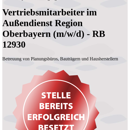
Vertriebsmitarbeiter im
Außendienst Region
Oberbayern (m/w/d) - RB
12930
Betreuung von Planungsbüros, Bauträgern und Hausherstellern