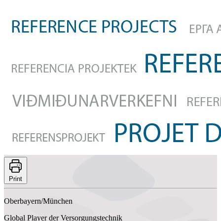
Print
Oberbayern/München
Global Player der Versorgungstechnik