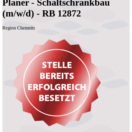
Planer - Schaltschrankbau
(m/w/d) - RB 12872
Region Chemnitz