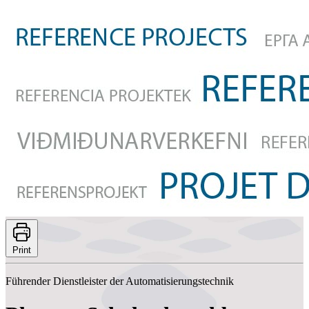
Print
Führender Dienstleister der Automatisierungstechnik