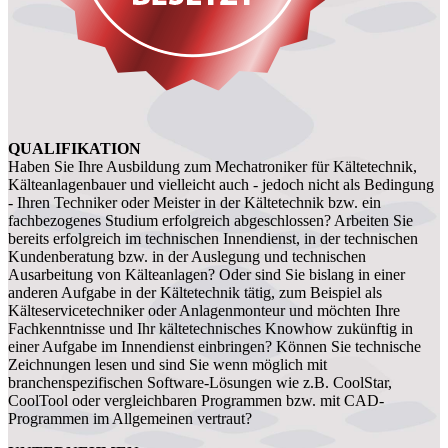
QUALIFIKATION
Haben Sie Ihre Ausbildung zum Mechatroniker für Kältetechnik,
Kälteanlagenbauer und vielleicht auch - jedoch nicht als Bedingung
- Ihren Techniker oder Meister in der Kältetechnik bzw. ein
fachbezogenes Studium erfolgreich abgeschlossen? Arbeiten Sie
bereits erfolgreich im technischen Innendienst, in der technischen
Kundenberatung bzw. in der Auslegung und technischen
Ausarbeitung von Kälteanlagen? Oder sind Sie bislang in einer
anderen Aufgabe in der Kältetechnik tätig, zum Beispiel als
Kälteservicetechniker oder Anlagenmonteur und möchten Ihre
Fachkenntnisse und Ihr kältetechnisches Knowhow zukünftig in
einer Aufgabe im Innendienst einbringen? Können Sie technische
Zeichnungen lesen und sind Sie wenn möglich mit
branchenspezifischen Software-Lösungen wie z.B. CoolStar,
CoolTool oder vergleichbaren Programmen bzw. mit CAD-
Programmen im Allgemeinen vertraut?