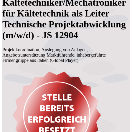
Kältetechniker/Mechatroniker
für Kältetechnik als Leiter
Technische Projektabwicklung
(m/w/d) - JS 12904
Projektkoordination, Auslegung von Anlagen,
Angebotsunterstützung Marktführende, inhabergeführte
Firmengruppe aus Italien (Global Player)