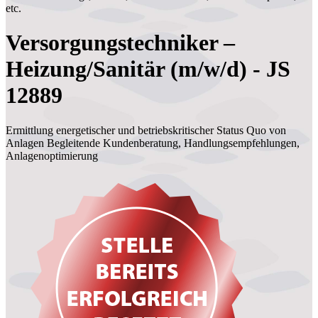
etc.
Versorgungstechniker –
Heizung/Sanitär (m/w/d) - JS
12889
Ermittlung energetischer und betriebskritischer Status Quo von
Anlagen Begleitende Kundenberatung, Handlungsempfehlungen,
Anlagenoptimierung