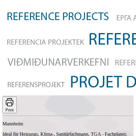
Print
Mannheim
Ideal für Heizungs, Klima-, Sanitärfachmann, TGA - Fachplaner,