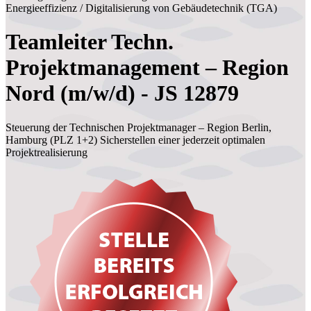
Energieeffizienz / Digitalisierung von Gebäudetechnik (TGA)
Teamleiter Techn.
Projektmanagement – Region
Nord (m/w/d) - JS 12879
Steuerung der Technischen Projektmanager – Region Berlin,
Hamburg (PLZ 1+2) Sicherstellen einer jederzeit optimalen
Projektrealisierung