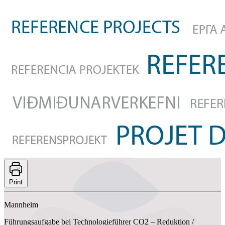
Print
Mannheim
Führungsaufgabe bei Technologieführer CO2 – Reduktion /