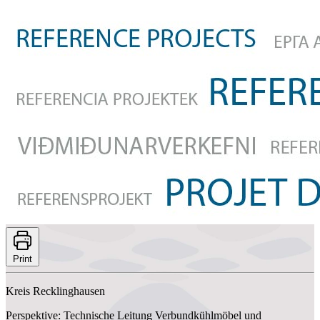
Print
Kreis Recklinghausen
Perspektive: Technische Leitung Verbundkühlmöbel und