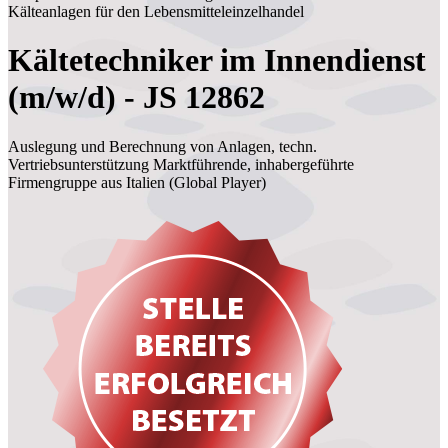
Kälteanlagen für den Lebensmitteleinzelhandel
Kältetechniker im Innendienst
(m/w/d) - JS 12862
Auslegung und Berechnung von Anlagen, techn.
Vertriebsunterstützung Marktführende, inhabergeführte
Firmengruppe aus Italien (Global Player)