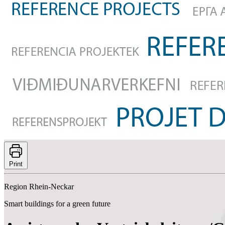
Print
Region Rhein-Neckar
Smart buildings for a green future