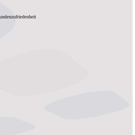
Kundenzufriedenheit