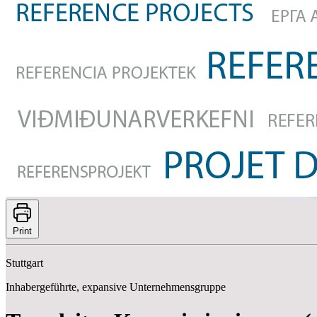
Print
Stuttgart
Inhabergeführte, expansive Unternehmensgruppe