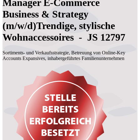
Manager E-Commerce
Business & Strategy
(m/w/d)Trendige, stylische
Wohnaccessoires - JS 12797
Sortiments- und Verkaufsstrategie, Betreuung von Online-Key
Accounts Expansives, inhabergeführtes Familienunternehmen