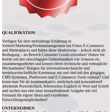
QUALIFIKATION
Verfügen Sie über mehrjährige Erfahrung in
Vertrieb/Marketing/Produktmanagement mit Fokus E-Commerce
und Marketplaces und haben diese idealerweise – jedoch nicht als
Bedingung – im Bereich Consumer Goods erworben? Haben Sie
bereits mit den einschlägigen Onlinehändlern wie Amazon etc.
zusammengearbeitet und kennen deren technische und vertragliche
Mechanismen? Bringen Sie informationstechnische und
betriebswirtschaftliche Kenntnisse mit und sind mit den gängigen
CMS-Systemen, Plattformen und E-Commerce-Tools vertraut? Und
kennt man Sie als kommunikative, analytisch und konzeptionell
arbeitende Persönlichkeit, beherrschen Englisch in Wort und Schrift
und suchen nun eine neue herausfordernde Aufgabe mit viel
Freiraum für eigene Ideen und exzellenten
Entwicklungsmöglichkeiten?
UNTERNEHMEN