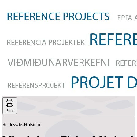
Print
Schleswig-Holstein