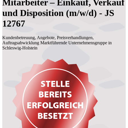
Mitarbeiter – Einkauf, Verkauf
und Disposition (m/w/d) - JS
12767
Kundenbetreuung, Angebote, Preisverhandlungen,
Auftragsabwicklung Marktführende Unternehmensgruppe in
Schleswig-Holstein