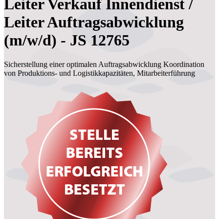
Leiter Verkauf Innendienst /
Leiter Auftragsabwicklung
(m/w/d) - JS 12765
Sicherstellung einer optimalen Auftragsabwicklung Koordination
von Produktions- und Logistikkapazitäten, Mitarbeiterführung