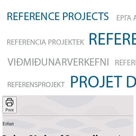
Print
Erfurt