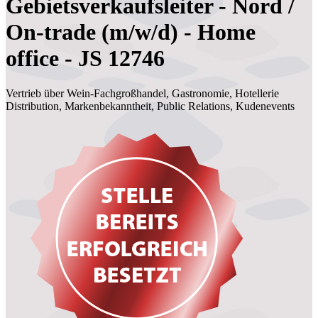
Gebietsverkaufsleiter - Nord /
On-trade (m/w/d) - Home
office - JS 12746
Vertrieb über Wein-Fachgroßhandel, Gastronomie, Hotellerie
Distribution, Markenbekanntheit, Public Relations, Kudenevents