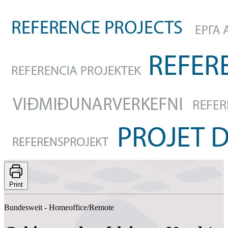
Print
Bundesweit - Homeoffice/Remote