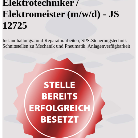
Elektrotechniker /
Elektromeister (m/w/d) - JS
12725
Instandhaltungs- und Reparaturarbeiten, SPS-Steuerungstechnik
Schnittstellen zu Mechanik und Pneumatik, Anlagenverfügbarkeit