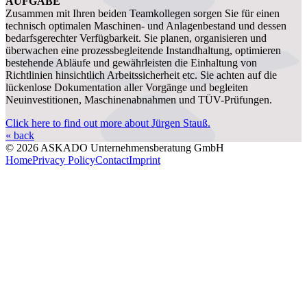
AUFGABE
Zusammen mit Ihren beiden Teamkollegen sorgen Sie für einen
technisch optimalen Maschinen- und Anlagenbestand und dessen
bedarfsgerechter Verfügbarkeit. Sie planen, organisieren und
überwachen eine prozessbegleitende Instandhaltung, optimieren
bestehende Abläufe und gewährleisten die Einhaltung von
Richtlinien hinsichtlich Arbeitssicherheit etc. Sie achten auf die
lückenlose Dokumentation aller Vorgänge und begleiten
Neuinvestitionen, Maschinenabnahmen und TÜV-Prüfungen.
Click here to find out more about Jürgen Stauß.
« back
© 2026 ASKADO Unternehmensberatung GmbH
Home
Privacy Policy
Contact
Imprint