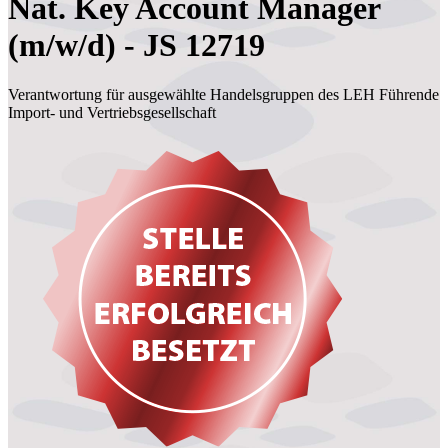
Nat. Key Account Manager
(m/w/d) - JS 12719
Verantwortung für ausgewählte Handelsgruppen des LEH Führende
Import- und Vertriebsgesellschaft