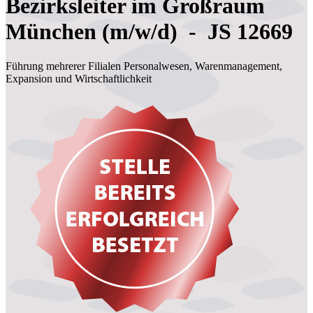
Bezirksleiter im Großraum
München (m/w/d) - JS 12669
Führung mehrerer Filialen Personalwesen, Warenmanagement,
Expansion und Wirtschaftlichkeit