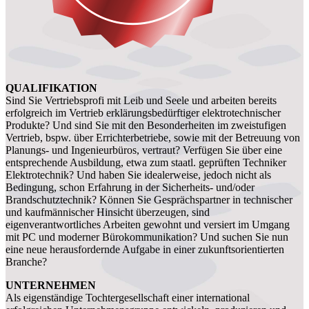
QUALIFIKATION
Sind Sie Vertriebsprofi mit Leib und Seele und arbeiten bereits
erfolgreich im Vertrieb erklärungsbedürftiger elektrotechnischer
Produkte? Und sind Sie mit den Besonderheiten im zweistufigen
Vertrieb, bspw. über Errichterbetriebe, sowie mit der Betreuung von
Planungs- und Ingenieurbüros, vertraut? Verfügen Sie über eine
entsprechende Ausbildung, etwa zum staatl. geprüften Techniker
Elektrotechnik? Und haben Sie idealerweise, jedoch nicht als
Bedingung, schon Erfahrung in der Sicherheits- und/oder
Brandschutztechnik? Können Sie Gesprächspartner in technischer
und kaufmännischer Hinsicht überzeugen, sind
eigenverantwortliches Arbeiten gewohnt und versiert im Umgang
mit PC und moderner Bürokommunikation? Und suchen Sie nun
eine neue herausfordernde Aufgabe in einer zukunftsorientierten
Branche?
UNTERNEHMEN
Als eigenständige Tochtergesellschaft einer international