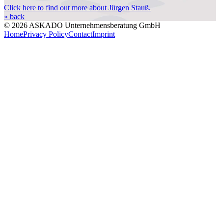
Click here to find out more about Jürgen Stauß.
« back
© 2026 ASKADO Unternehmensberatung GmbH
Home
Privacy Policy
Contact
Imprint