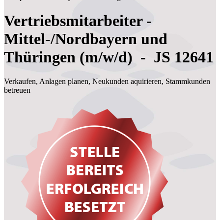
Vertriebsmitarbeiter -
Mittel-/Nordbayern und
Thüringen (m/w/d) - JS 12641
Verkaufen, Anlagen planen, Neukunden aquirieren, Stammkunden
betreuen