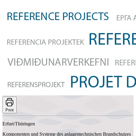
Print
Erfurt/Thüringen
Komponenten und Systeme des anlagentechnischen Brandschutzes