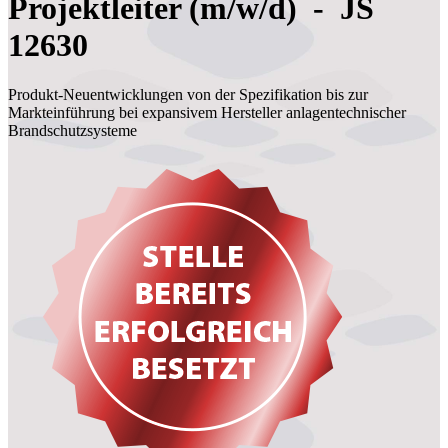
Projektleiter (m/w/d) - JS
12630
Produkt-Neuentwicklungen von der Spezifikation bis zur
Markteinführung bei expansivem Hersteller anlagentechnischer
Brandschutzsysteme