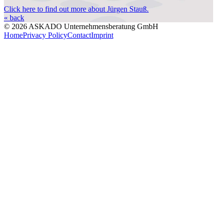
Click here to find out more about Jürgen Stauß.
« back
© 2026 ASKADO Unternehmensberatung GmbH
Home
Privacy Policy
Contact
Imprint