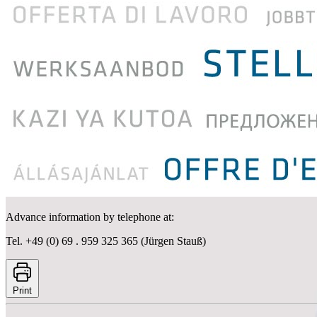
Advance information by telephone at:
Tel. +49 (0) 69 . 959 325 365 (Jürgen Stauß)
Print